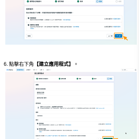
6.
點擊右下角
【建立應用程式】
。