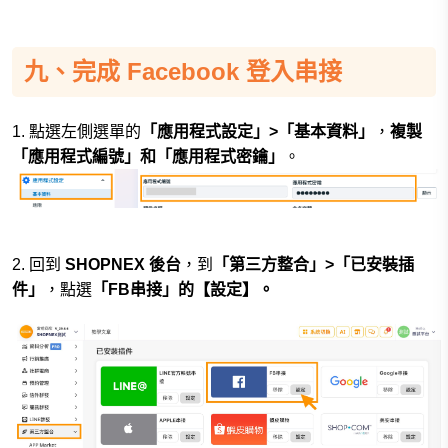
九、完成 Facebook 登入串接
1.
點選左側選單的
「應用程式設定」>「基本資料」
，
複製
「應用程式編號」和「應用程式密鑰」
。
2. 回到
SHOPNEX 後台
，到
「第三方整合」>「已安裝插
件」
，點選
「FB串接」的【設定】
。