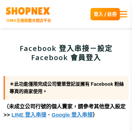
登入 / 註冊
OMO全通路整合開店平台
Facebook 登入串接－設定
Facebook 會員登入
＊此功能僅限完成公司營業登記並擁有 Facebook 粉絲
專頁的商家使用。
（未成立公司行號的個人賣家，請參考其他登入設定
>>
LINE 登入串接
、
Google 登入串接
）