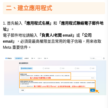
二、建立應用程式
1. 首先輸入
「應用程式名稱」
和
「應用程式聯絡電子郵件地
址」
。
電子郵件地址請輸入
「負責人/老闆 email」
或
「公司
email」
，必須是最高權限並且常用的電子信箱，用來收取
Meta 重要信件。