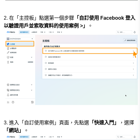
2. 在「主控板」點選第一個步驟
「自訂使用 Facebook 登入
以驗證用戶並索取資料的使用案例 >」
。
3. 進入「自訂使用案例」頁面，先點選
「快速入門」
，選擇
「網站」
。