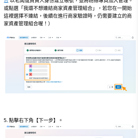
台
以老闆或負責人身份建立帳號，並將粉絲專頁加入管理。
或點選「我還不想連結商家資產管理組合」，若您在一開始
這裡選擇不連結，後續在進行商家驗證時，仍需要建立的商
家資產管理組合喔！）
5.
點擊右下角【下一步】。