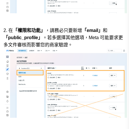
2.
在
「權限和功能」
，請務必只要新增
「email」
和
「public_profile」
。若多選擇其他選項，
Meta 可能要求更
多文件審核而影響您的商家驗證。