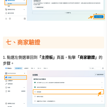
七、商家驗證
1. 點選左側選單回到
「主控板」
頁面，點擊
「商家驗證」
的
步驟
。