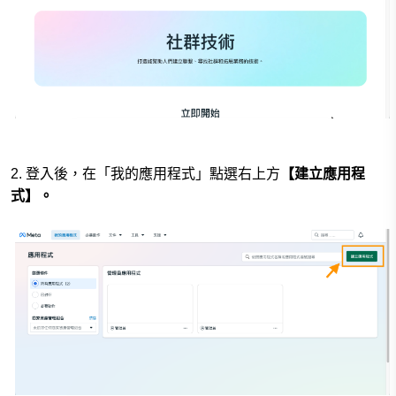
2. 登入後，在「我的應用程式」點選右上方
【建立應用程
式】。