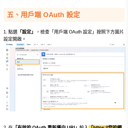
五、用戶端 OAuth 設定
1. 點選
「設定」
，檢查「用戶端 OAuth 設定」按照下方圖片
設定開啟。
2. 在
「有效的 OAuth 重新導向 URI」
輸入
「https://您的網