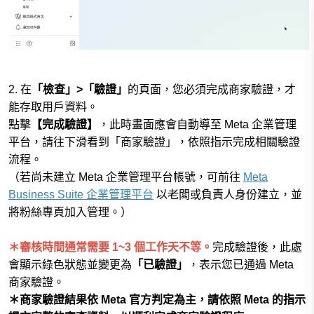
2. 在
「檢查」>「驗證」
的頁面，您必須完成商家驗證，才
能存取用戶資料。
點擊
【完成驗證】
，此時畫面應會自動導至 Meta 企業管理
平台，請往下滑看到「商家驗證」，依照指示完成相關驗證
流程。
（若尚未建立
Meta 企業管理平台帳號
，可前往
Meta
Business Suite 企業管理平台
以老闆或負責人身份建立，並
將粉絲專頁加入管理。）
＊審核時間通常需要 1~3 個工作天不等。
完成驗證後，此處
會顯示綠色狀態並變更為
「已驗證」
，表示您已通過 Meta
商家驗證。
＊商家驗證結果依 Meta 官方判定為主，請依照 Meta 的指示