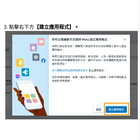
3. 點擊右下方
【建立應用程式】。