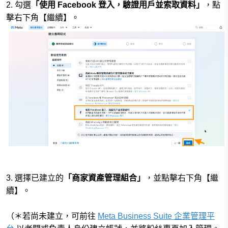
2. 勾選
「使用 Facebook 登入，驗證用戶並索取資料」
，
點
擊右下角【繼續】
。
3. 選擇已建立的
「商家資產管理組合」
，並點擊右下角【繼
續】。
（＊若尚未建立，可前往
Meta Business Suite 企業管理平