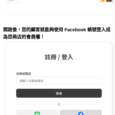
開啟後，您的顧客就能夠使用 Facebook 帳號登入成
為您商店的會員囉！