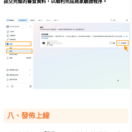
提交完整的審查資料，以順利完成商家驗證程序。
八、發佈上線