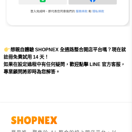
想親自體驗 SHOPNEX 全通路整合開店平台嗎？現在就
註冊免費試用 14 天！
如果在設定過程中有任何疑問，歡迎點擊 LINE 官方客服，
專業顧問將即時為您解答。