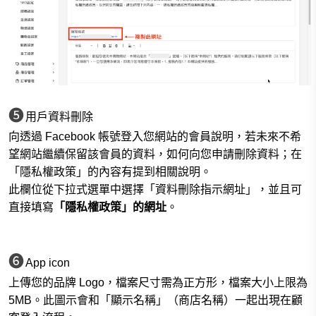
❺
用戶資料刪除
向透過 Facebook 帳號登入您網站的會員說明，若未來不希
望網站繼續保留該會員的資料，如何向您申請刪除資料；在
「隱私權政策」的內容有提到相關說明。
此欄位從下拉式選單中選擇「資料刪除指示網址」，並且可
直接填寫
「隱私權政策」的網址
。
❻
App icon
上傳您的品牌 Logo，檔案尺寸需為正方形，檔案大小上限為
5MB。此圖示會和「顯示名稱」（商店名稱）一起出現在顧