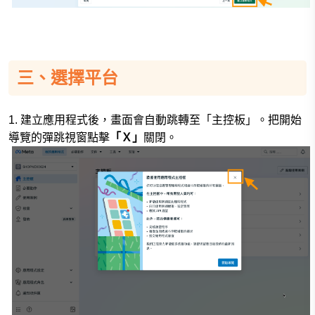
三、選擇平台
1. 建立應用程式後，畫面會自動跳轉至「主控板」。把開始
導覽的彈跳視窗點擊
「Ｘ」
關閉
。